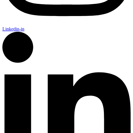
Linkedin-in