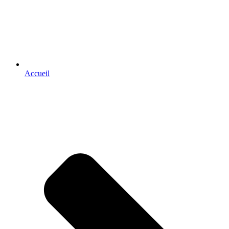
Accueil