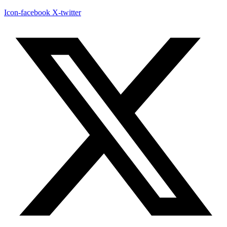
Icon-facebook
X-twitter