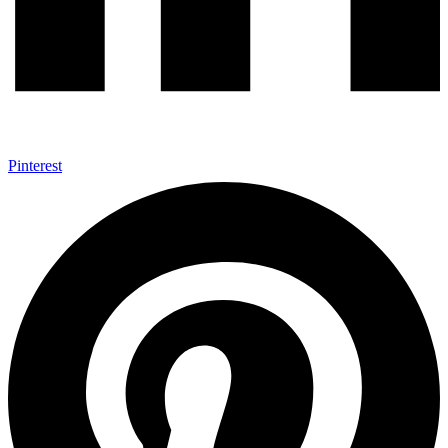
Pinterest