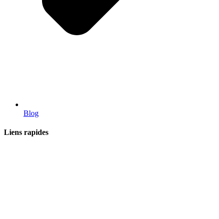
Blog
Liens rapides