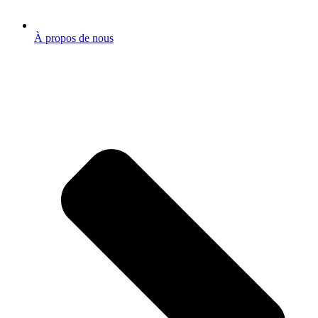
À propos de nous