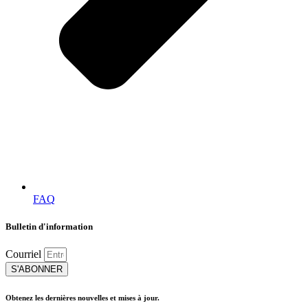
FAQ
Bulletin d'information
Courriel
S'ABONNER
Obtenez les dernières nouvelles et mises à jour.