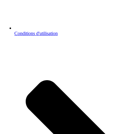
Conditions d'utilisation