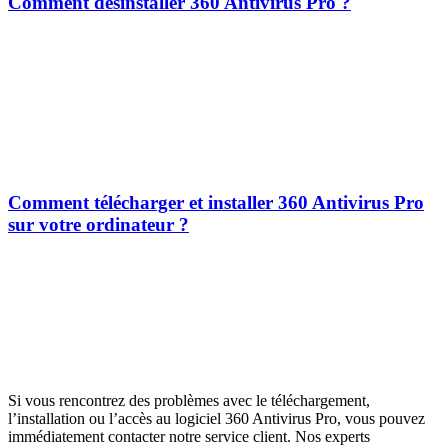
Comment désinstaller 360 Antivirus Pro ?
Comment télécharger et installer 360 Antivirus Pro
sur votre ordinateur ?
Si vous rencontrez des problèmes avec le téléchargement,
l’installation ou l’accès au logiciel 360 Antivirus Pro, vous pouvez
immédiatement contacter notre service client. Nos experts