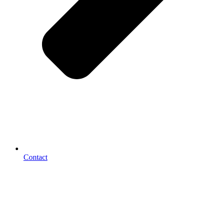
Contact