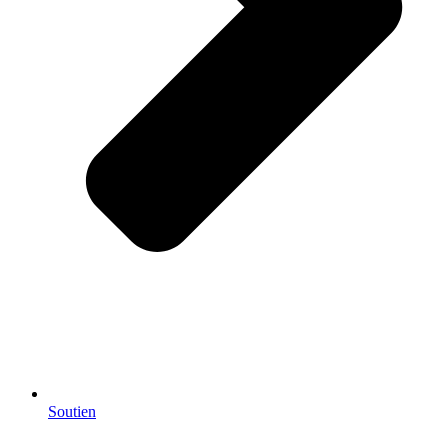
Soutien