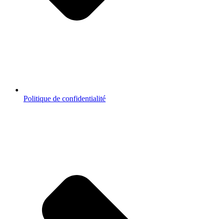
Politique de confidentialité