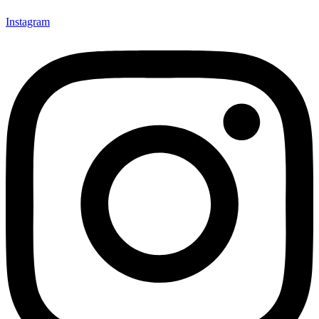
Instagram