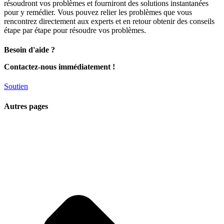
résoudront vos problèmes et fourniront des solutions instantanées
pour y remédier. Vous pouvez relier les problèmes que vous
rencontrez directement aux experts et en retour obtenir des conseils
étape par étape pour résoudre vos problèmes.
Besoin d'aide ?
Contactez-nous immédiatement !
Soutien
Autres pages