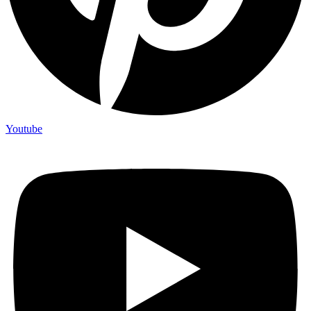
Youtube