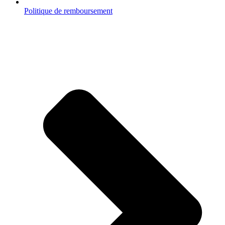
Politique de remboursement