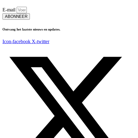
E-mail
ABONNEER
Ontvang het laatste nieuws en updates.
Icon-facebook
X-twitter