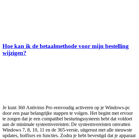
Hoe kan ik de betaalmethode voor mijn bestelling
wijzigen?
Je kunt 360 Antivirus Pro eenvoudig activeren op je Windows-pc
door een paar belangrijke stappen te volgen. Het begint met ervoor
te zorgen dat je een compatibel besturingssysteem hebt dat voldoet
aan de minimale systeemvereisten: De systeemvereisten omvatten
Windows 7, 8, 10, 11 en de 365-versie, uitgerust met alle nieuwste
updates, hotfixes en functies. Zodra je hebt bevestigd dat je apparaat