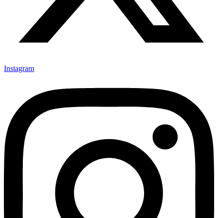
Instagram