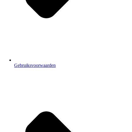
Gebruiksvoorwaarden