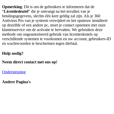
Opmerking
: Dit is om de gebruikers te informeren dat de
“
Licentiesleutel
” die je ontvangt na het invullen van je
betalingsgegevens, slechts één keer geldig zal zijn. Als je 360
Antivirus Pro van je systeem verwijdert en het opnieuw installeert
op dezelfde of een andere pc, moet je contact opnemen met onze
klantenservice om de activatie te hervatten. We gebruiken deze
methode om ongeautoriseerd gebruik van licentiesleutels op
verschillende systemen te voorkomen en uw account, gebruikers-ID
en wachtwoorden te beschermen tegen diefstal.
Hulp nodig?
Neem direct contact met ons op!
Ondersteuning
Andere Pagina's