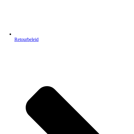
Retourbeleid