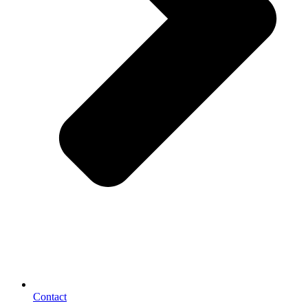
Contact