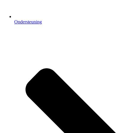
Ondersteuning