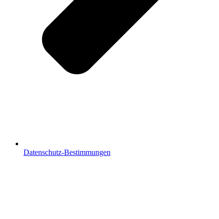
Datenschutz-Bestimmungen