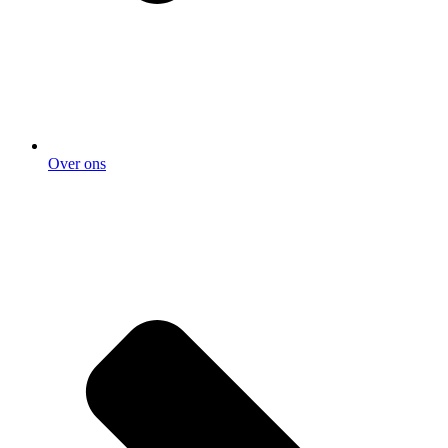
Over ons