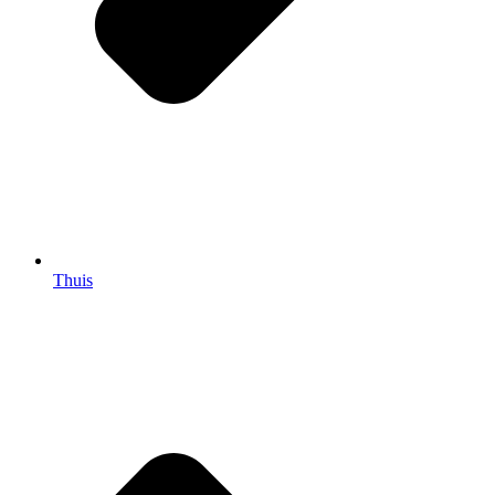
Thuis