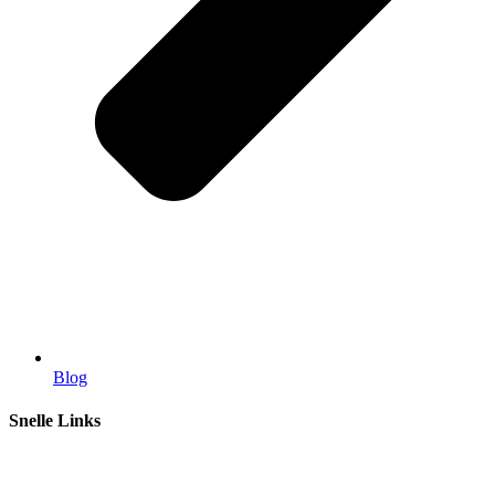
Blog
Snelle Links