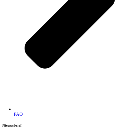
FAQ
Nieuwsbrief