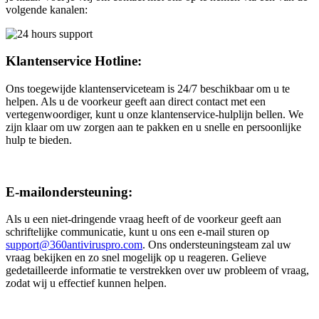
volgende kanalen:
Klantenservice Hotline:
Ons toegewijde klantenserviceteam is 24/7 beschikbaar om u te
helpen. Als u de voorkeur geeft aan direct contact met een
vertegenwoordiger, kunt u onze klantenservice-hulplijn bellen. We
zijn klaar om uw zorgen aan te pakken en u snelle en persoonlijke
hulp te bieden.
E-mailondersteuning:
Als u een niet-dringende vraag heeft of de voorkeur geeft aan
schriftelijke communicatie, kunt u ons een e-mail sturen op
support@360antiviruspro.com
. Ons ondersteuningsteam zal uw
vraag bekijken en zo snel mogelijk op u reageren. Gelieve
gedetailleerde informatie te verstrekken over uw probleem of vraag,
zodat wij u effectief kunnen helpen.