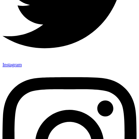
Instagram