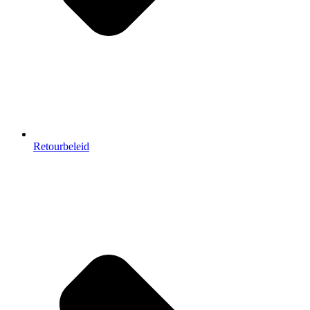
Retourbeleid