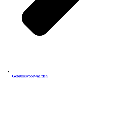
Gebruiksvoorwaarden