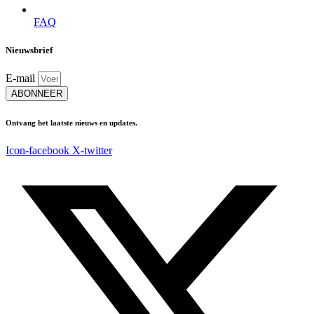
FAQ
Nieuwsbrief
E-mail
ABONNEER
Ontvang het laatste nieuws en updates.
Icon-facebook
X-twitter