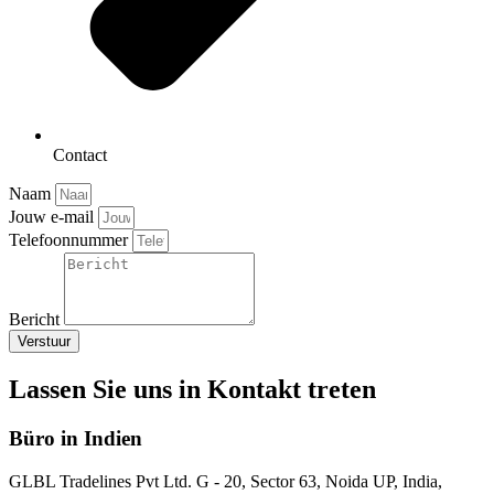
Contact
Naam
Jouw e-mail
Telefoonnummer
Bericht
Verstuur
Lassen Sie uns in Kontakt treten
Büro in Indien
GLBL Tradelines Pvt Ltd. G - 20, Sector 63, Noida UP, India,