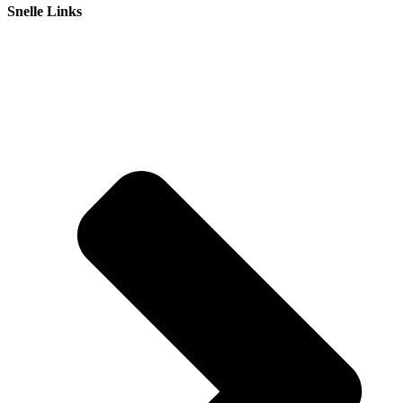
Snelle Links