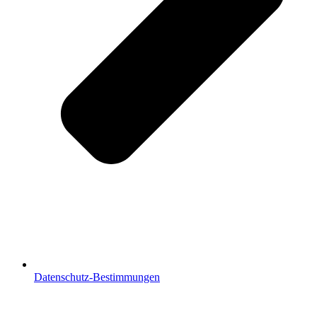
Datenschutz-Bestimmungen