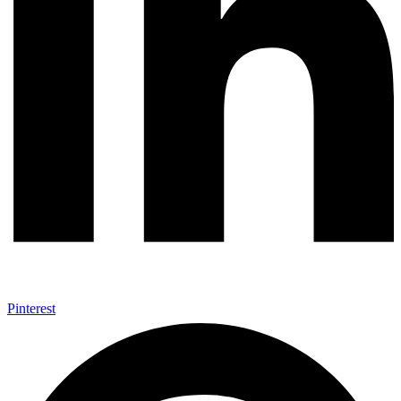
Pinterest