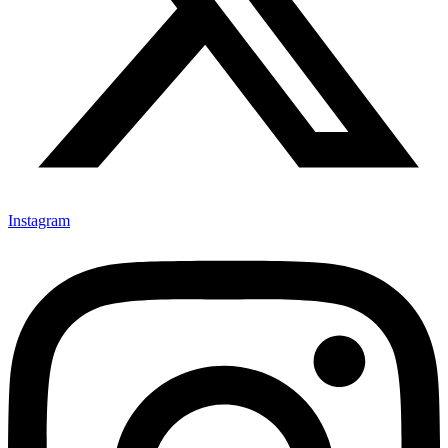
Instagram