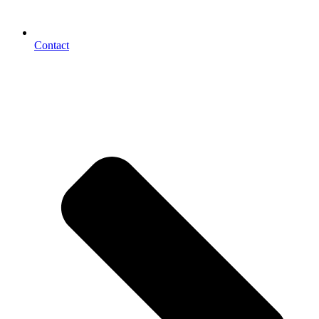
Contact