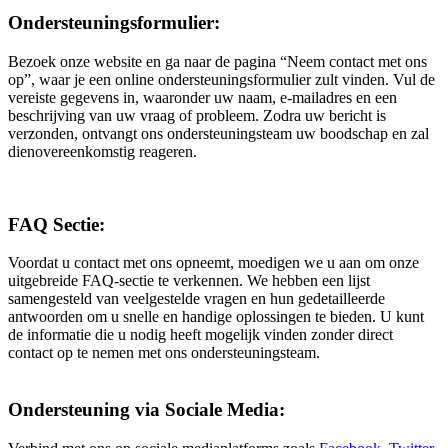
Ondersteuningsformulier:
Bezoek onze website en ga naar de pagina “Neem contact met ons
op”, waar je een online ondersteuningsformulier zult vinden. Vul de
vereiste gegevens in, waaronder uw naam, e-mailadres en een
beschrijving van uw vraag of probleem. Zodra uw bericht is
verzonden, ontvangt ons ondersteuningsteam uw boodschap en zal
dienovereenkomstig reageren.
FAQ Sectie:
Voordat u contact met ons opneemt, moedigen we u aan om onze
uitgebreide FAQ-sectie te verkennen. We hebben een lijst
samengesteld van veelgestelde vragen en hun gedetailleerde
antwoorden om u snelle en handige oplossingen te bieden. U kunt
de informatie die u nodig heeft mogelijk vinden zonder direct
contact op te nemen met ons ondersteuningsteam.
Ondersteuning via Sociale Media: