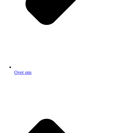
Over ons