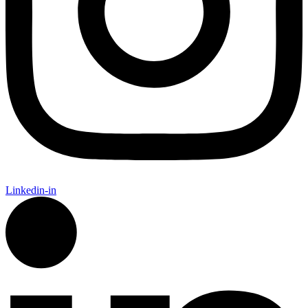
Linkedin-in