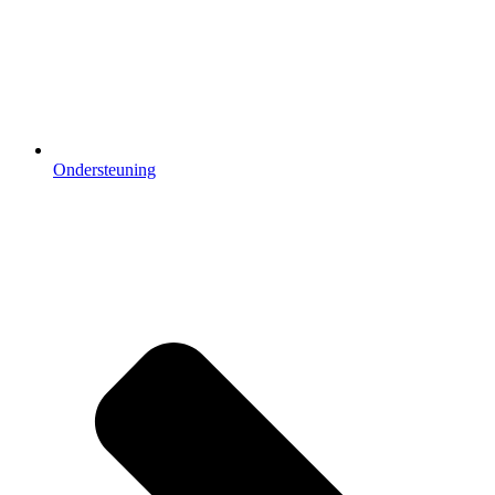
Ondersteuning