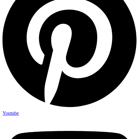
Youtube