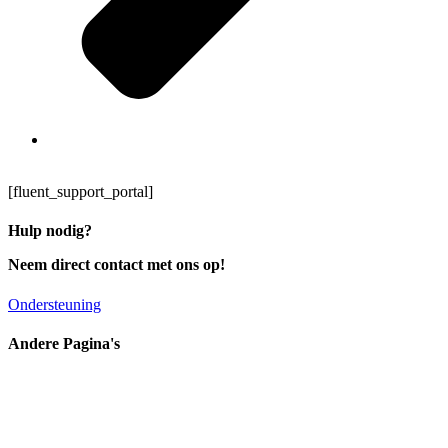
Ondersteuning
[fluent_support_portal]
Hulp nodig?
Neem direct contact met ons op!
Ondersteuning
Andere Pagina's