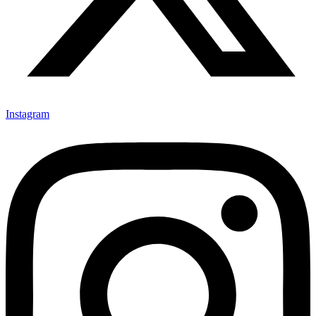
Instagram