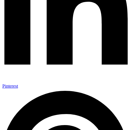
Pinterest