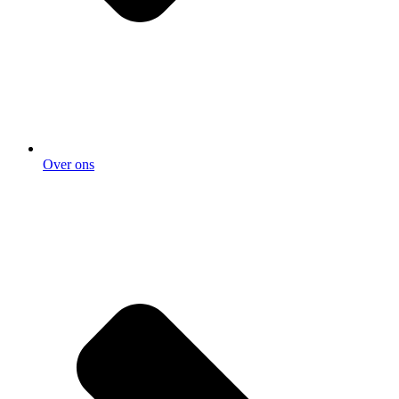
Over ons