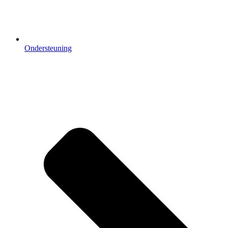
Ondersteuning