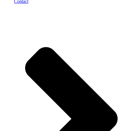
Contact