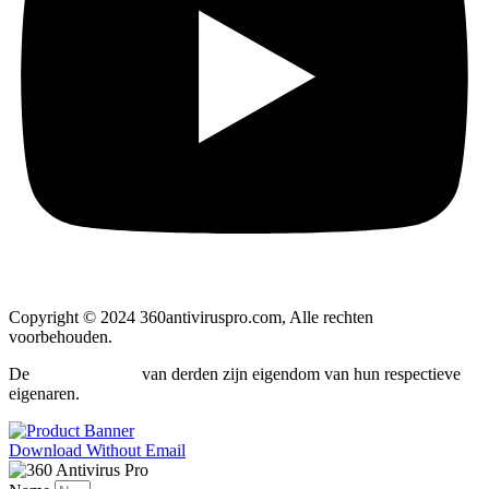
Copyright © 2024 360antiviruspro.com, Alle rechten
voorbehouden.
De
handelsmerken
van derden zijn eigendom van hun respectieve
eigenaren.
Download Without Email