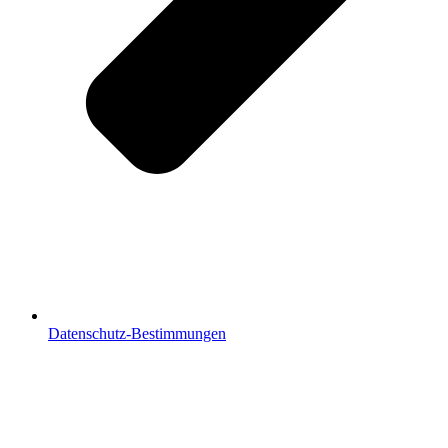
Datenschutz-Bestimmungen