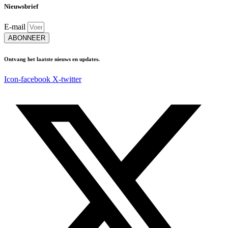
Nieuwsbrief
E-mail
ABONNEER
Ontvang het laatste nieuws en updates.
Icon-facebook
X-twitter