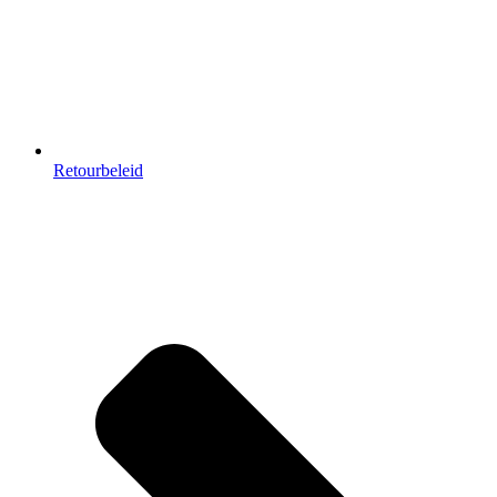
Retourbeleid