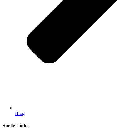
Blog
Snelle Links