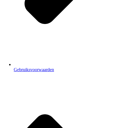
Gebruiksvoorwaarden