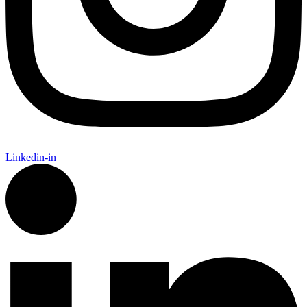
Linkedin-in