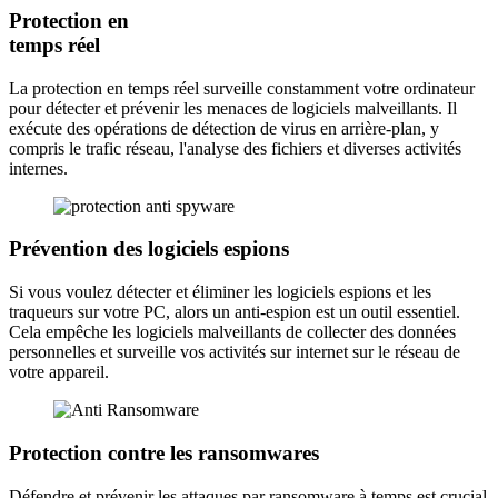
Protection en
temps réel
La protection en temps réel surveille constamment votre ordinateur
pour détecter et prévenir les menaces de logiciels malveillants. Il
exécute des opérations de détection de virus en arrière-plan, y
compris le trafic réseau, l'analyse des fichiers et diverses activités
internes.
Prévention des logiciels espions
Si vous voulez détecter et éliminer les logiciels espions et les
traqueurs sur votre PC, alors un anti-espion est un outil essentiel.
Cela empêche les logiciels malveillants de collecter des données
personnelles et surveille vos activités sur internet sur le réseau de
votre appareil.
Protection contre les ransomwares
Défendre et prévenir les attaques par ransomware à temps est crucial