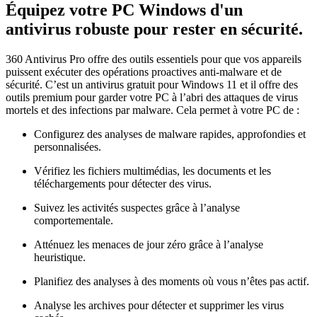
Équipez votre PC Windows d'un
antivirus robuste pour rester en sécurité.
360 Antivirus Pro offre des outils essentiels pour que vos appareils
puissent exécuter des opérations proactives anti-malware et de
sécurité. C’est un antivirus gratuit pour Windows 11 et il offre des
outils premium pour garder votre PC à l’abri des attaques de virus
mortels et des infections par malware. Cela permet à votre PC de :
Configurez des analyses de malware rapides, approfondies et
personnalisées.
Vérifiez les fichiers multimédias, les documents et les
téléchargements pour détecter des virus.
Suivez les activités suspectes grâce à l’analyse
comportementale.
Atténuez les menaces de jour zéro grâce à l’analyse
heuristique.
Planifiez des analyses à des moments où vous n’êtes pas actif.
Analyse les archives pour détecter et supprimer les virus