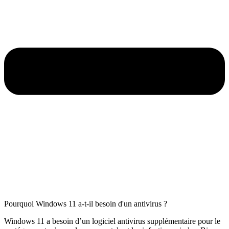
Pourquoi Windows 11 a-t-il besoin d'un antivirus ?
Windows 11 a besoin d’un logiciel antivirus supplémentaire pour le