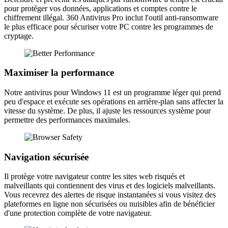
pour protéger vos données, applications et comptes contre le
chiffrement illégal. 360 Antivirus Pro inclut l'outil anti-ransomware
le plus efficace pour sécuriser votre PC contre les programmes de
cryptage.
Maximiser la performance
Notre antivirus pour Windows 11 est un programme léger qui prend
peu d'espace et exécute ses opérations en arrière-plan sans affecter la
vitesse du système. De plus, il ajuste les ressources système pour
permettre des performances maximales.
Navigation sécurisée
Il protège votre navigateur contre les sites web risqués et
malveillants qui contiennent des virus et des logiciels malveillants.
Vous recevrez des alertes de risque instantanées si vous visitez des
plateformes en ligne non sécurisées ou nuisibles afin de bénéficier
d'une protection complète de votre navigateur.