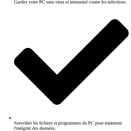
Gardez votre PC sans virus et immunisé contre les infections.
Surveiller les fichiers et programmes du PC pour maintenir
l'intégrité des données.