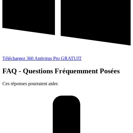
Téléchargez 360 Antivirus Pro GRATUIT
FAQ - Questions Fréquemment Posées
Ces réponses pourraient aider.