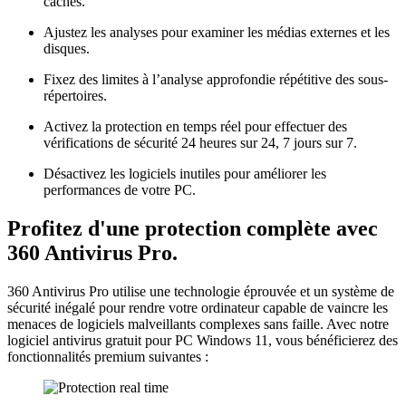
cachés.
Ajustez les analyses pour examiner les médias externes et les
disques.
Fixez des limites à l’analyse approfondie répétitive des sous-
répertoires.
Activez la protection en temps réel pour effectuer des
vérifications de sécurité 24 heures sur 24, 7 jours sur 7.
Désactivez les logiciels inutiles pour améliorer les
performances de votre PC.
Profitez d'une protection complète avec
360 Antivirus Pro.
360 Antivirus Pro utilise une technologie éprouvée et un système de
sécurité inégalé pour rendre votre ordinateur capable de vaincre les
menaces de logiciels malveillants complexes sans faille. Avec notre
logiciel antivirus gratuit pour PC Windows 11, vous bénéficierez des
fonctionnalités premium suivantes :