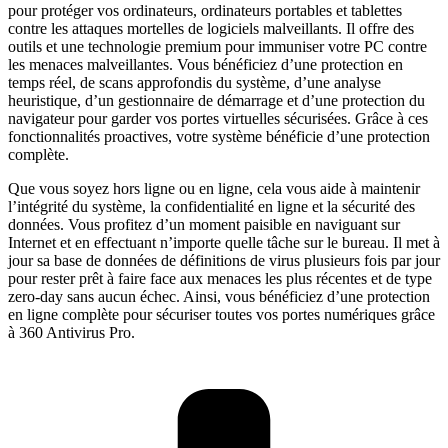
pour protéger vos ordinateurs, ordinateurs portables et tablettes
contre les attaques mortelles de logiciels malveillants. Il offre des
outils et une technologie premium pour immuniser votre PC contre
les menaces malveillantes. Vous bénéficiez d’une protection en
temps réel, de scans approfondis du système, d’une analyse
heuristique, d’un gestionnaire de démarrage et d’une protection du
navigateur pour garder vos portes virtuelles sécurisées. Grâce à ces
fonctionnalités proactives, votre système bénéficie d’une protection
complète.
Que vous soyez hors ligne ou en ligne, cela vous aide à maintenir
l’intégrité du système, la confidentialité en ligne et la sécurité des
données. Vous profitez d’un moment paisible en naviguant sur
Internet et en effectuant n’importe quelle tâche sur le bureau. Il met à
jour sa base de données de définitions de virus plusieurs fois par jour
pour rester prêt à faire face aux menaces les plus récentes et de type
zero-day sans aucun échec. Ainsi, vous bénéficiez d’une protection
en ligne complète pour sécuriser toutes vos portes numériques grâce
à 360 Antivirus Pro.