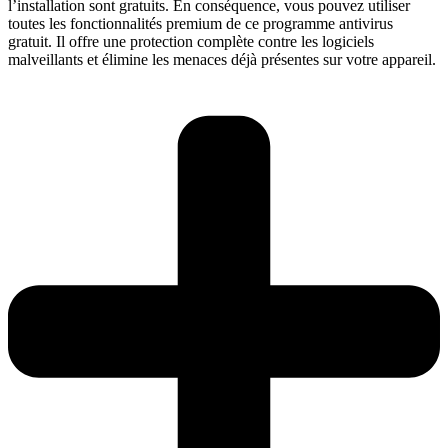
l’installation sont gratuits. En conséquence, vous pouvez utiliser
toutes les fonctionnalités premium de ce programme antivirus
gratuit. Il offre une protection complète contre les logiciels
malveillants et élimine les menaces déjà présentes sur votre appareil.