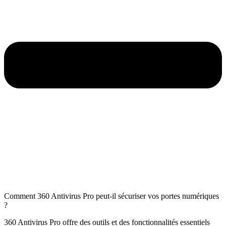
Comment 360 Antivirus Pro peut-il sécuriser vos portes numériques
?
360 Antivirus Pro offre des outils et des fonctionnalités essentiels