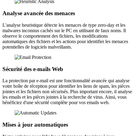
Analyse avancée des menaces
L'analyse heuristique détecte les menaces de type zero-day et les
malwares inconnus cachés sur le PC en utilisant de faux noms. Il
observe le comportement des fichiers, les modifications
automatiques des fichiers et les actions pour identifier les menaces
potentielles de logiciels malveillants.
Sécurité des e-mails Web
La protection par e-mail est une fonctionnalité avancée qui analyse
votre boîte de réception pour identifier les liens de spam, les pièces
jointes et les fichiers non sécurisés. Plus important encore, il analyse
les emails et les pièces jointes à la recherche de virus. Ainsi, vous
bénéficiez d'une sécurité complète pour vos emails web.
Mises à jour automatiques