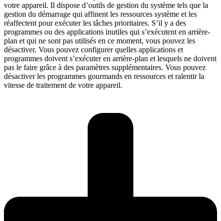
votre appareil. Il dispose d’outils de gestion du système tels que la
gestion du démarrage qui affinent les ressources système et les
réaffectent pour exécuter les tâches prioritaires. S’il y a des
programmes ou des applications inutiles qui s’exécutent en arrière-
plan et qui ne sont pas utilisés en ce moment, vous pouvez les
désactiver. Vous pouvez configurer quelles applications et
programmes doivent s’exécuter en arrière-plan et lesquels ne doivent
pas le faire grâce à des paramètres supplémentaires. Vous pouvez
désactiver les programmes gourmands en ressources et ralentir la
vitesse de traitement de votre appareil.