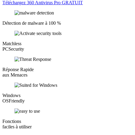
Téléchargez 360 Antivirus Pro GRATUIT
Détection de malware à 100 %
Matchless
PCSecurity
Réponse Rapide
aux Menaces
Windows
OSFriendly
Fonctions
faciles à utiliser