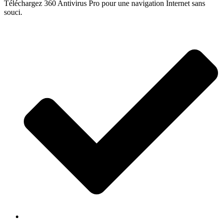
Téléchargez 360 Antivirus Pro pour une navigation Internet sans
souci.