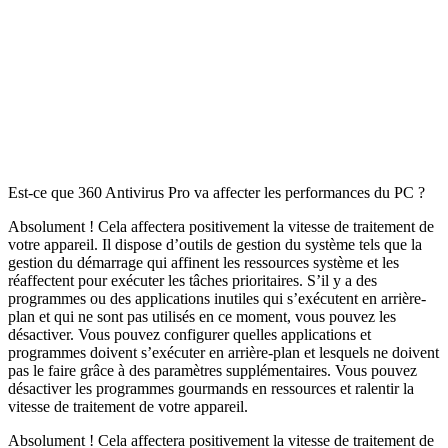
Est-ce que 360 Antivirus Pro va affecter les performances du PC ?
Absolument ! Cela affectera positivement la vitesse de traitement de
votre appareil. Il dispose d’outils de gestion du système tels que la
gestion du démarrage qui affinent les ressources système et les
réaffectent pour exécuter les tâches prioritaires. S’il y a des
programmes ou des applications inutiles qui s’exécutent en arrière-
plan et qui ne sont pas utilisés en ce moment, vous pouvez les
désactiver. Vous pouvez configurer quelles applications et
programmes doivent s’exécuter en arrière-plan et lesquels ne doivent
pas le faire grâce à des paramètres supplémentaires. Vous pouvez
désactiver les programmes gourmands en ressources et ralentir la
vitesse de traitement de votre appareil.
Absolument ! Cela affectera positivement la vitesse de traitement de