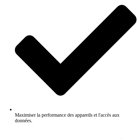
Maximiser la performance des appareils et l'accès aux
données.