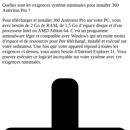
Quelles sont les exigences système minimales pour installer 360
Antivirus Pro ?
Pour télécharger et installer 360 Antivirus Pro sur votre PC, vous
avez besoin de 2 Go de RAM, de 1,5 Go d’espace disque et d’un
processeur Intel ou AMD Athlon 64. C’est un programme
antimalware léger et compatible avec Windows qui nécessite moins
d’espace et de ressources pour être téléchargé, installé et exécuté sur
votre ordinateur. Une fois que votre appareil répond à toutes les
exigences ci-dessus, vous aurez besoin d’Internet Explorer 11. Vous
pouvez exécuter ce logiciel incroyable sur votre système avec ces
exigences minimales.