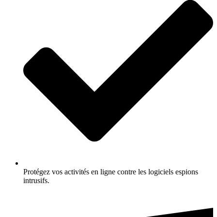
Protégez vos activités en ligne contre les logiciels espions
intrusifs.