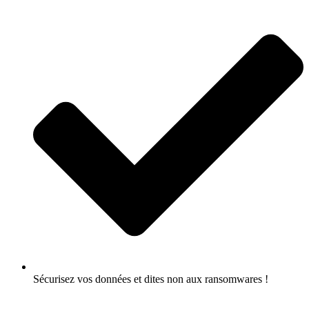
Sécurisez vos données et dites non aux ransomwares !