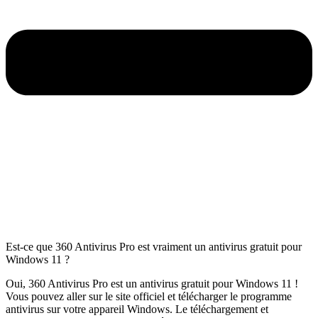
Est-ce que 360 Antivirus Pro est vraiment un antivirus gratuit pour
Windows 11 ?
Oui, 360 Antivirus Pro est un antivirus gratuit pour Windows 11 !
Vous pouvez aller sur le site officiel et télécharger le programme
antivirus sur votre appareil Windows. Le téléchargement et