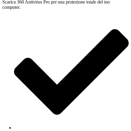
Scarica 360 Antivirus Pro per una protezione totale del tuo
computer.