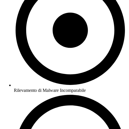
Rilevamento di Malware Incomparabile