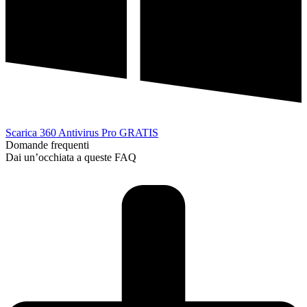
Scarica 360 Antivirus Pro GRATIS
Domande frequenti
Dai un’occhiata a queste FAQ