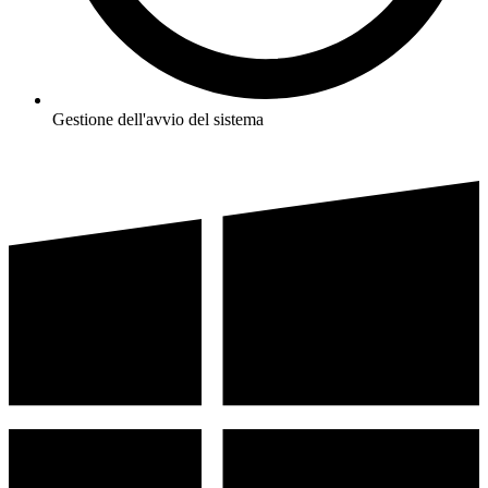
Gestione dell'avvio del sistema