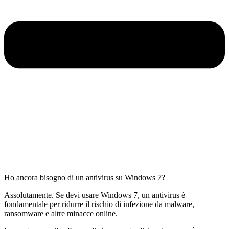
Ho ancora bisogno di un antivirus su Windows 7?
Assolutamente. Se devi usare Windows 7, un antivirus è
fondamentale per ridurre il rischio di infezione da malware,
ransomware e altre minacce online.