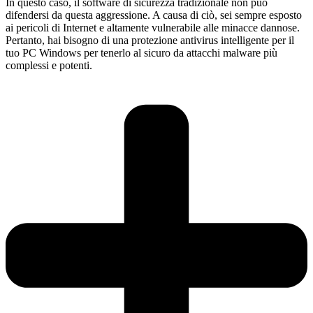
In questo caso, il software di sicurezza tradizionale non può
difendersi da questa aggressione. A causa di ciò, sei sempre esposto
ai pericoli di Internet e altamente vulnerabile alle minacce dannose.
Pertanto, hai bisogno di una protezione antivirus intelligente per il
tuo PC Windows per tenerlo al sicuro da attacchi malware più
complessi e potenti.