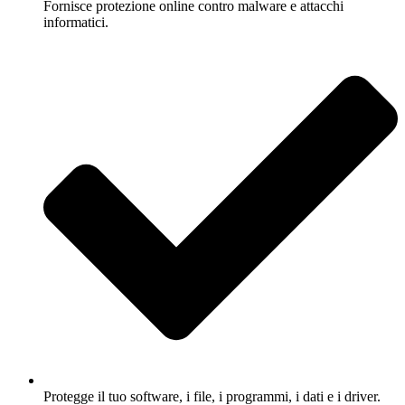
Fornisce protezione online contro malware e attacchi
informatici.
Protegge il tuo software, i file, i programmi, i dati e i driver.