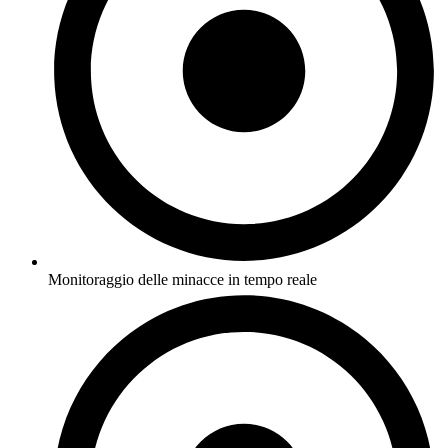
Monitoraggio delle minacce in tempo reale