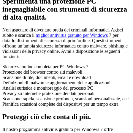
Sperimenta una protezione PC
ineguagliabile con strumenti di sicurezza
di alta qualità.
Non aspettare di diventare preda dei criminali informatici. Agisci
subito e scarica il
miglior antivirus gratuito per Windows
7 per
dotarlo di strumenti di sicurezza di prim’ordine. Questi strumenti
offrono un’ampia sicurezza informatica contro malware, phishing e
violazioni della privacy online. Avrai a disposizione le seguenti
funzioni:
Sicurezza online completa per PC Windows 7
Protezione del browser contro siti malevoli
Scansione di file, documenti, email e download
Definizioni di malware e aggiornamenti delle applicazioni
Analisi euristica e monitoraggio del processo PC
Privacy su Internet e protezione dei dati personali
Scansione rapida, scansione profonda, scansioni personalizzate, ecc.
Pianifica scansioni complete dei dispositivi per un tempo extra.
Proteggi ciò che conta di più.
Il nostro programma antivirus gratuito per Windows 7 offre