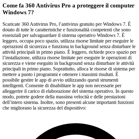
Come fa 360 Antivirus Pro a proteggere il computer
Windows 7?
Scaricate 360 Antivirus Pro, l’antivirus gratuito per Windows 7. È
dotato di tutte le caratteristiche e funzionalità competenti che sono
essenziali per salvaguardare il sistema operativo Windows 7. È
leggero, occupa poco spazio, utilizza risorse limitate per eseguire le
operazioni di sicurezza e funziona in background senza disturbare le
attività principali in primo piano. È leggero, richiede poco spazio per
l’installazione, utilizza risorse limitate per eseguire le operazioni di
sicurezza e viene eseguito in background senza disturbare le attività
principali in primo piano. Soprattutto, alloca le risorse di sistema per
mettere a punto i programmi e ottenere i massimi risultati. È
possibile gestire le app di avvio utilizzando questi strumenti
intelligenti. Consente di disabilitare le app non necessarie per
alleggerire il carico di elaborazione del sistema operativo. In questo
modo, potrete godere della massima velocità e delle prestazioni
dell’intero sistema. Inoltre, sono presenti alcune importanti funzioni
che migliorano la sicurezza del dispositivo: