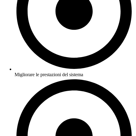
Migliorare le prestazioni del sistema