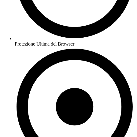
Protezione Ultima del Browser