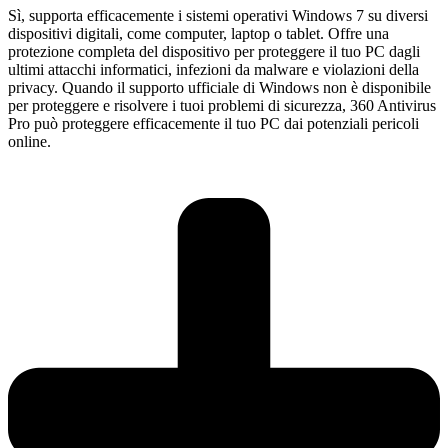
Sì, supporta efficacemente i sistemi operativi Windows 7 su diversi
dispositivi digitali, come computer, laptop o tablet. Offre una
protezione completa del dispositivo per proteggere il tuo PC dagli
ultimi attacchi informatici, infezioni da malware e violazioni della
privacy. Quando il supporto ufficiale di Windows non è disponibile
per proteggere e risolvere i tuoi problemi di sicurezza, 360 Antivirus
Pro può proteggere efficacemente il tuo PC dai potenziali pericoli
online.