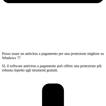
Posso usare un antivirus a pagamento per una protezione migliore su
Windows 7?
Sì, il software antivirus a pagamento può offrire una protezione più
robusta rispetto agli strumenti gratuiti.