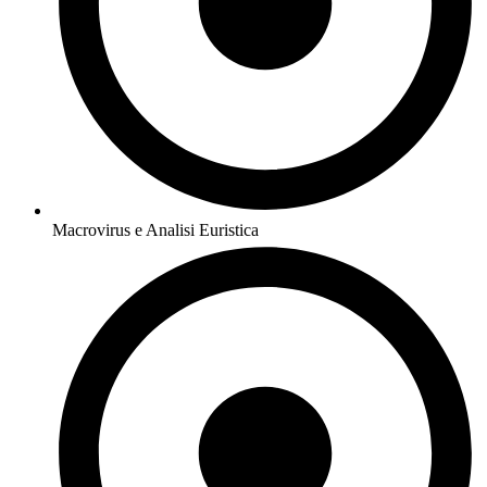
Macrovirus e Analisi Euristica