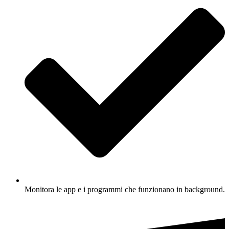
Monitora le app e i programmi che funzionano in background.