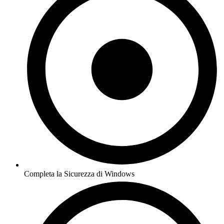
Completa la Sicurezza di Windows