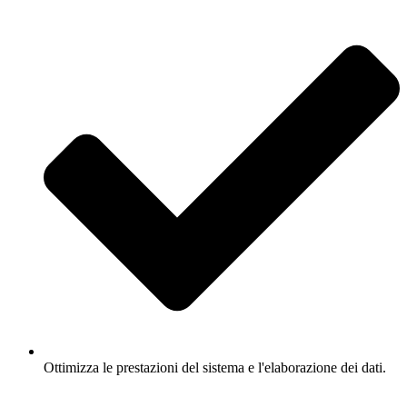
Ottimizza le prestazioni del sistema e l'elaborazione dei dati.