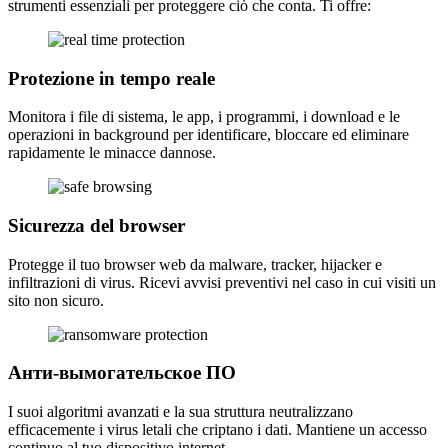
strumenti essenziali per proteggere ciò che conta. Ti offre:
Protezione in tempo reale
Monitora i file di sistema, le app, i programmi, i download e le
operazioni in background per identificare, bloccare ed eliminare
rapidamente le minacce dannose.
Sicurezza del browser
Protegge il tuo browser web da malware, tracker, hijacker e
infiltrazioni di virus. Ricevi avvisi preventivi nel caso in cui visiti un
sito non sicuro.
Анти-вымогательское ПО
I suoi algoritmi avanzati e la sua struttura neutralizzano
efficacemente i virus letali che criptano i dati. Mantiene un accesso
continuo al tuo dispositivo internet.