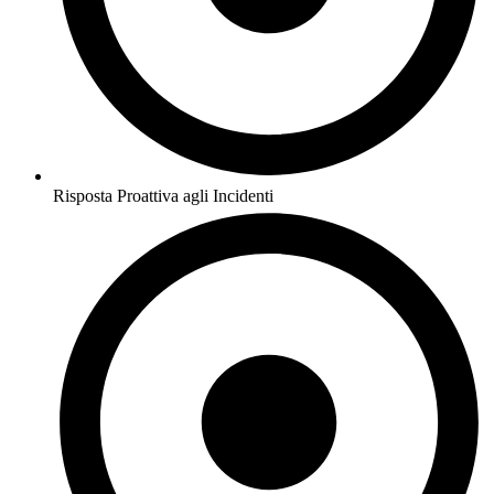
Risposta Proattiva agli Incidenti