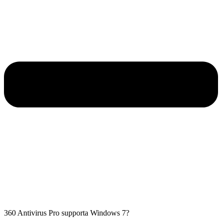
360 Antivirus Pro supporta Windows 7?