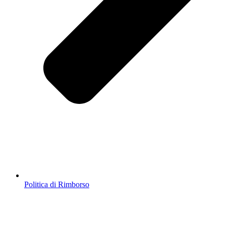
Politica di Rimborso