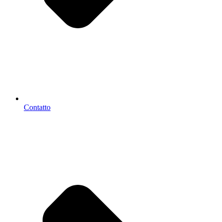
Contatto