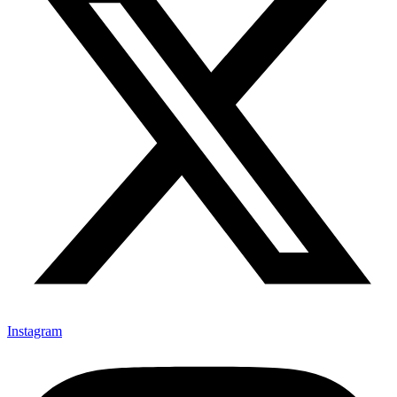
Instagram