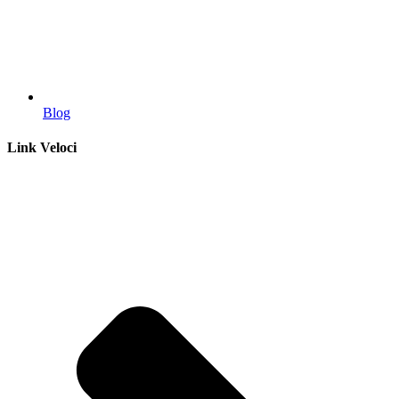
Blog
Link Veloci