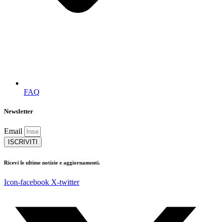
FAQ
Newsletter
Email
ISCRIVITI
Ricevi le ultime notizie e aggiornamenti.
Icon-facebook
X-twitter