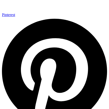
Pinterest