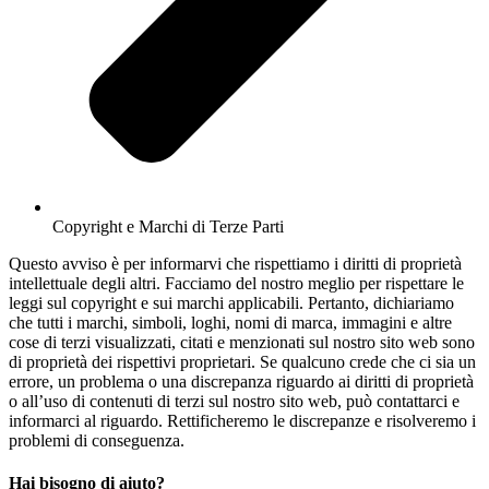
Copyright e Marchi di Terze Parti
Questo avviso è per informarvi che rispettiamo i diritti di proprietà
intellettuale degli altri. Facciamo del nostro meglio per rispettare le
leggi sul copyright e sui marchi applicabili. Pertanto, dichiariamo
che tutti i marchi, simboli, loghi, nomi di marca, immagini e altre
cose di terzi visualizzati, citati e menzionati sul nostro sito web sono
di proprietà dei rispettivi proprietari. Se qualcuno crede che ci sia un
errore, un problema o una discrepanza riguardo ai diritti di proprietà
o all’uso di contenuti di terzi sul nostro sito web, può contattarci e
informarci al riguardo. Rettificheremo le discrepanze e risolveremo i
problemi di conseguenza.
Hai bisogno di aiuto?