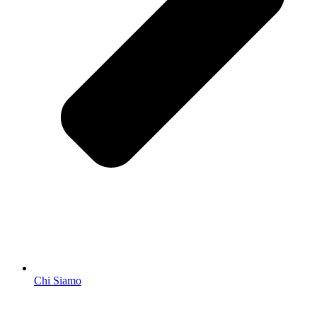
Chi Siamo