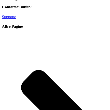
Contattaci subito!
Supporto
Altre Pagine