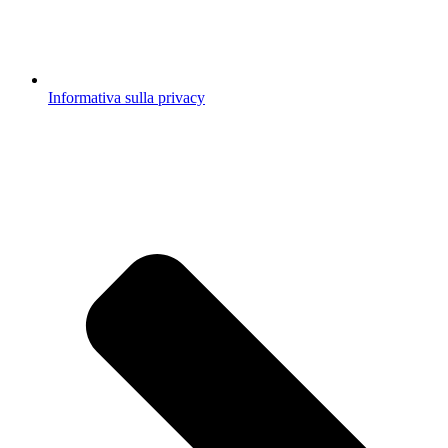
Informativa sulla privacy