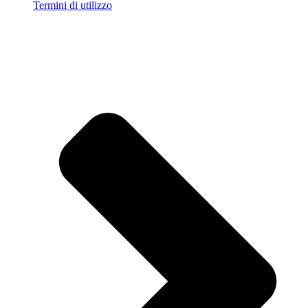
Termini di utilizzo