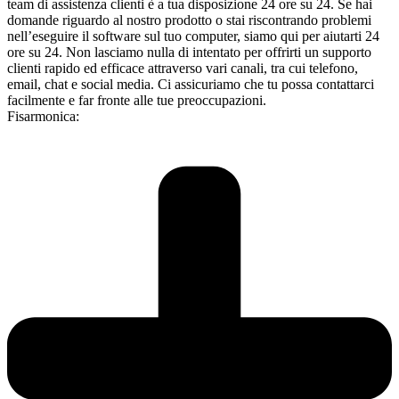
team di assistenza clienti è a tua disposizione 24 ore su 24. Se hai
domande riguardo al nostro prodotto o stai riscontrando problemi
nell’eseguire il software sul tuo computer, siamo qui per aiutarti 24
ore su 24. Non lasciamo nulla di intentato per offrirti un supporto
clienti rapido ed efficace attraverso vari canali, tra cui telefono,
email, chat e social media. Ci assicuriamo che tu possa contattarci
facilmente e far fronte alle tue preoccupazioni.
Fisarmonica: