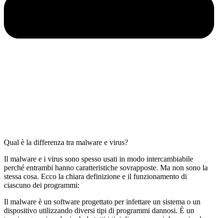
Qual è la differenza tra malware e virus?
Il malware e i virus sono spesso usati in modo intercambiabile
perché entrambi hanno caratteristiche sovrapposte. Ma non sono la
stessa cosa. Ecco la chiara definizione e il funzionamento di
ciascuno dei programmi:
Il malware è un software progettato per infettare un sistema o un
dispositivo utilizzando diversi tipi di programmi dannosi. È un