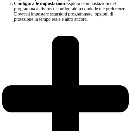
Configura le impostazioni
Esplora le impostazioni del
programma antivirus e configurale secondo le tue preferenze.
Dovresti impostare scansioni programmate, opzioni di
protezione in tempo reale e altro ancora.