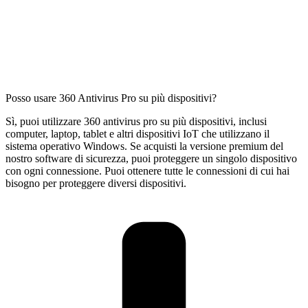
Posso usare 360 Antivirus Pro su più dispositivi?
Sì, puoi utilizzare 360 antivirus pro su più dispositivi, inclusi
computer, laptop, tablet e altri dispositivi IoT che utilizzano il
sistema operativo Windows. Se acquisti la versione premium del
nostro software di sicurezza, puoi proteggere un singolo dispositivo
con ogni connessione. Puoi ottenere tutte le connessioni di cui hai
bisogno per proteggere diversi dispositivi.