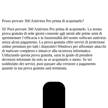
Posso provare 360 Antivirus Pro prima di acquistarlo?
Sì! Puoi provare 360 Antivirus Pro prima di acquistarlo. La nostra
prova gratuita di sette giorni consente agli utenti alle prime armi di
sperimentare l’efficacia e la funzionalità del nostro software antivirus
senza alcun pagamento. La prova gratuita offre servizi di protezione
online premium per tutti i dispositivi Windows per affrontare attacchi
di malware complessi e minacce alla sicurezza informatica.
Utilizzando questa prova gratuita, sarai in grado di prendere
decisioni informate da solo su se acquistarlo o meno. Se sei
soddisfatto dei servizi, puoi passare alla versione a pagamento
quando la tua prova gratuita sarà terminata.