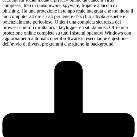
complessi, tra cui ransomware, spyware, trojan e attacchi di
phishing. Ha una protezione in tempo reale integrata che monitora il
tuo computer 24 ore su 24 per tenere d’occhio attività sospette e
potenzialmente pericolose. Ottieni una completa sicurezza del
browser contro i dirottatori, i keylogger e i siti dannosi. Offre una
protezione online completa su tutti i sistemi operativi Windows con
aggiornamenti automatici per il software in esecuzione e gestione
dell’avvio di diversi programmi che girano in background.