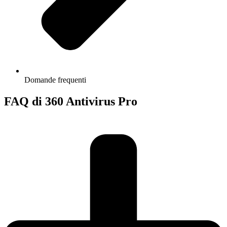
Domande frequenti
FAQ di 360 Antivirus Pro