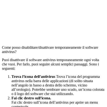
Come posso disabilitare/disattivare temporaneamente il software
antivirus?
Puoi disattivare il software antivirus temporaneamente ogni volta
che vuoi. Per farlo, puoi seguire alcuni semplici passaggi. Sono i
seguenti:
Trova l’icona dell’antivirus
Trova l’icona del programma
antivirus nella barra delle applicazioni (di solito situata
nell’angolo in basso a destra dello schermo, vicino
all’orologio). Potrebbe sembrare uno scudo, un’icona colorata
o il logo del software che stai utilizzando.
Fai clic destro sull’icona.
Fai clic destro sull’icona dell’antivirus per aprire un menu
contestuale.