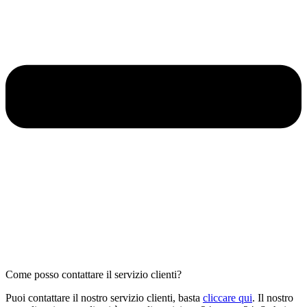
Come posso contattare il servizio clienti?
Puoi contattare il nostro servizio clienti, basta
cliccare qui
. Il nostro