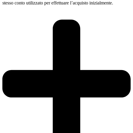
stesso conto utilizzato per effettuare l’acquisto inizialmente.