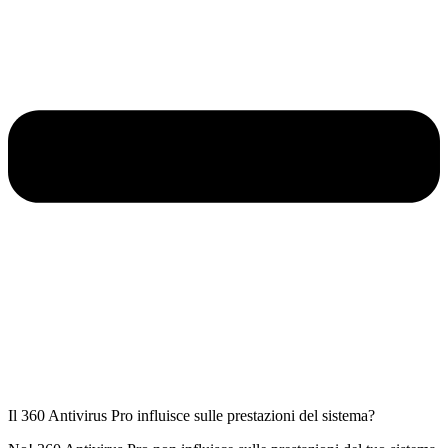
Il 360 Antivirus Pro influisce sulle prestazioni del sistema?