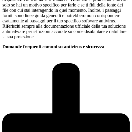
solo se hai un motivo specifico per farlo e se ti fidi della fonte dei
file con cui stai interagendo in quel momento. Inoltre, i passaggi
forniti sono linee guida generali e potrebbero non corrispondere
esattamente ai passaggi per il tuo specifico software antivirus.
Riferisciti sempre alla documentazione ufficiale della tua soluzione
antimalware per istruzioni accurate su come disabilitare e riabilitare
la sua protezione.
Domande frequenti comuni su antivirus e sicurezza