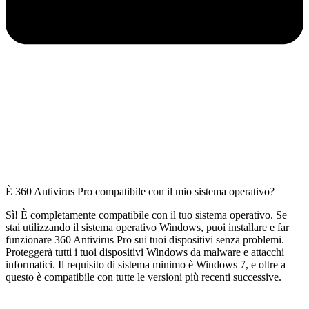
È 360 Antivirus Pro compatibile con il mio sistema operativo?
Sì! È completamente compatibile con il tuo sistema operativo. Se
stai utilizzando il sistema operativo Windows, puoi installare e far
funzionare 360 Antivirus Pro sui tuoi dispositivi senza problemi.
Proteggerà tutti i tuoi dispositivi Windows da malware e attacchi
informatici. Il requisito di sistema minimo è Windows 7, e oltre a
questo è compatibile con tutte le versioni più recenti successive.