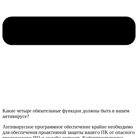
Какие четыре обязательные функции должны быть в вашем
антивирусе?
Антивирусное программное обеспечение крайне необходимо
для обеспечения проактивной защиты вашего ПК от опасного
вредоносного ПО и онлайн-вирусов. Киберпреступники