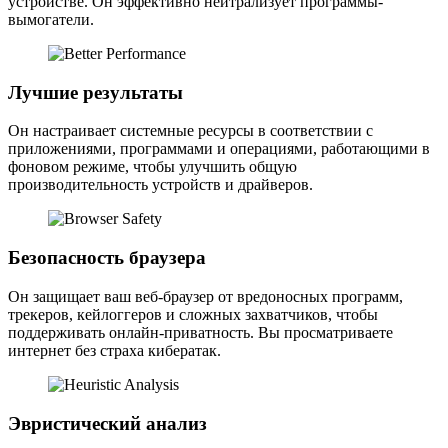
устройстве. Он эффективно нейтрализует программы-
вымогатели.
Лучшие результаты
Он настраивает системные ресурсы в соответствии с
приложениями, программами и операциями, работающими в
фоновом режиме, чтобы улучшить общую
производительность устройств и драйверов.
Безопасность браузера
Он защищает ваш веб-браузер от вредоносных программ,
трекеров, кейлоггеров и сложных захватчиков, чтобы
поддерживать онлайн-приватность. Вы просматриваете
интернет без страха кибератак.
Эвристический анализ