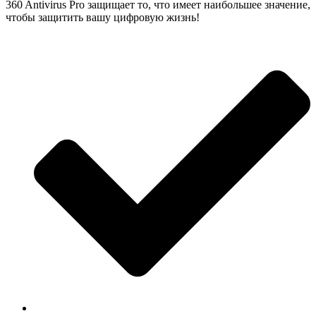
360 Antivirus Pro защищает то, что имеет наибольшее значение,
чтобы защитить вашу цифровую жизнь!