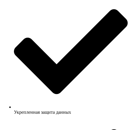
Укрепленная защита данных