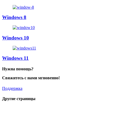
Windows 8
Windows 10
Windows 11
Нужна помощь?
Свяжитесь с нами мгновенно!
Поддержка
Другие страницы