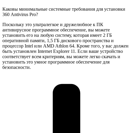
Каковы минимальные системные требования для установки
360 Antivirus Pro?
Поскольку это ультралегкое и дружелюбное к ПК
антивирусное программное обеспечение, вы можете
установить его на любую систему, которая имеет 2 ГБ
оперативной памяти, 1,5 ГБ дискового пространства и
процессор Intel или AMD Athlon 64. Кроме того, у вас должен
быть установлен Internet Explorer 11. Если ваше устройство
соответствует всем критериям, вы можете легко скачать и
установить это умное программное обеспечение для
безопасности.