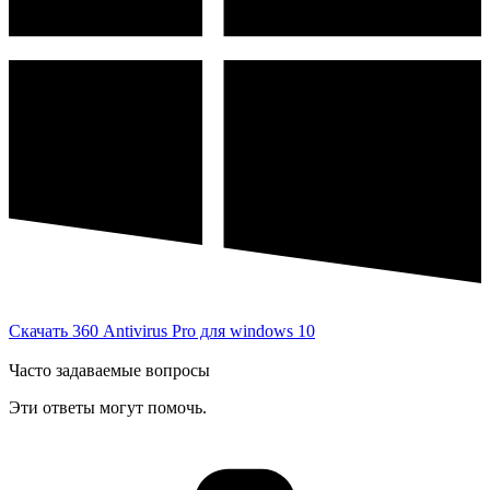
Скачать 360 Antivirus Pro для windows 10
Часто задаваемые вопросы
Эти ответы могут помочь.