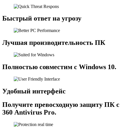
Быстрый ответ на угрозу
Лучшая производительность ПК
Полностью совместим с Windows 10.
Удобный интерфейс
Получите превосходную защиту ПК с
360 Antivirus Pro.