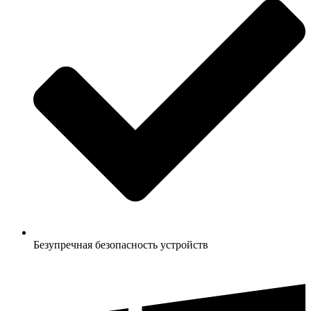
Безупречная безопасность устройств