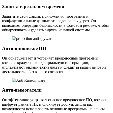
Защита в реальном времени
Защитите свои файлы, приложения, программы и
конфиденциальные данные от вредоносных угроз. Он
выполняет операции безопасности в фоновом режиме, чтобы
обнаруживать и удалять вирусы из вашей системы.
Антишпионское ПО
Он обнаруживает и устраняет вредоносные программы,
которые крадут конфиденциальную информацию,
отслеживают онлайн-активность и следят за вашей деловой
деятельностью без вашего согласия.
Анти-вымогатели
Он эффективно устраняет опасное вредоносное ПО, которое
шифрует данные ПК и блокирует доступ, лишая вас
возможности использовать основные программы на вашем