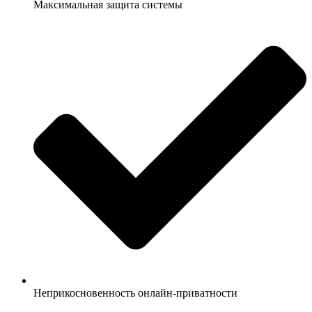
Максимальная защита системы
Неприкосновенность онлайн-приватности