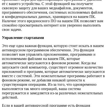
её с вашего устройства. С этой функцией вы получаете
сквозную защиту для ваших медиафайлов, документов,
программного обеспечения, системных исполняемых файлов
и конфиденциальных данных, хранящихся на вашем ПК.
Наличие этого вредоносного ПО на вашем ПК позволяет вам
спокойно просматривать интернет или уверенно выполнять
свои задачи.
Управление стартапами
Это еще одна важная функция, которую стоит искать в вашем
антивирусном программном обеспечении. Эта функция
позволяет вам управлять приложениями, программами и
исполняемыми файлами на вашем ПК, которые
автоматически запускаются в фоновом режиме. Когда вы
запускаете свой компьютер, существует огромное количество
приложений и программ, которые автоматически запускаются
вместе с системой. Эти нежелательные программы работают в
фоновом режиме, не добавляя никакой ценности к
существующим операциям. Из-за того, что одновременно
выполняется так много операций, ваша система
перегружается и замедляется из-за различных нежелательных
действий.
Если в вашей антивирусной программе есть функция