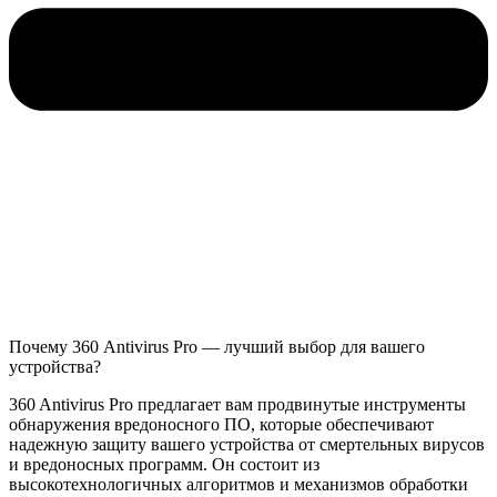
Почему 360 Antivirus Pro — лучший выбор для вашего
устройства?
360 Antivirus Pro предлагает вам продвинутые инструменты
обнаружения вредоносного ПО, которые обеспечивают
надежную защиту вашего устройства от смертельных вирусов
и вредоносных программ. Он состоит из
высокотехнологичных алгоритмов и механизмов обработки