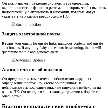
Он анализирует поведение системы и все операции,
выполняющиеся в фоновом режиме, повторно, чтобы выявить
подозрительную активность и аномалии, которые могут
указывать на наличие вредоносного ПО.
Защита электронной почты
It scans your emails for unsafe links, malicious content, and unsafe
attachments. If anything fishy comes into its scanning, then it will
quarantine the file and generate alerts.
Автоматические обновления
Он предлагает автоматические обновления вирусных
определений постоянно, чтобы обнаруживать и
нейтрализовать последние опасные вирусные инфекции на
вашем ПК. Он всегда готовит ваше устройство к борьбе с
опасностью.
Быстро исправьте свои проблемы с