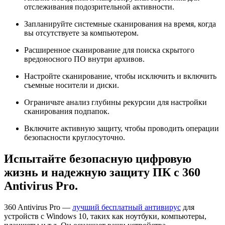
отслеживания подозрительной активности.
Запланируйте системные сканирования на время, когда
вы отсутствуете за компьютером.
Расширенное сканирование для поиска скрытого
вредоносного ПО внутри архивов.
Настройте сканирование, чтобы исключить и включить
съемные носители и диски.
Ограничьте анализ глубины рекурсии для настройки
сканирования подпапок.
Включите активную защиту, чтобы проводить операции
безопасности круглосуточно.
Испытайте безопасную цифровую
жизнь и надежную защиту ПК с 360
Antivirus Pro.
360 Antivirus Pro —
лучший бесплатный антивирус
для
устройств с Windows 10, таких как ноутбуки, компьютеры,