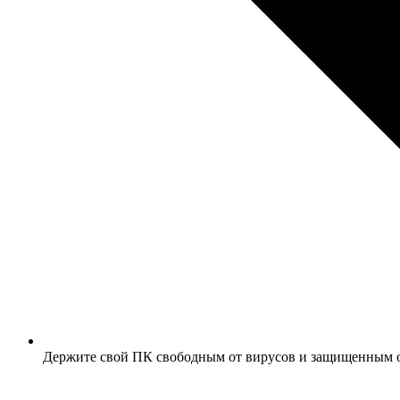
Держите свой ПК свободным от вирусов и защищенным 