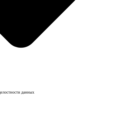
целостности данных