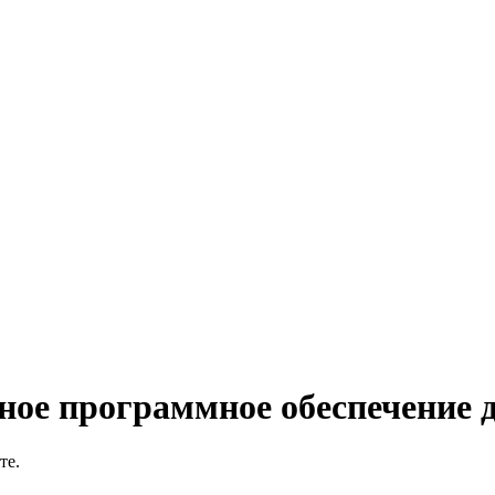
ное программное обеспечение 
те.