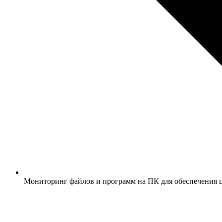
Мониторинг файлов и программ на ПК для обеспечения 