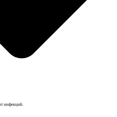
от инфекций.