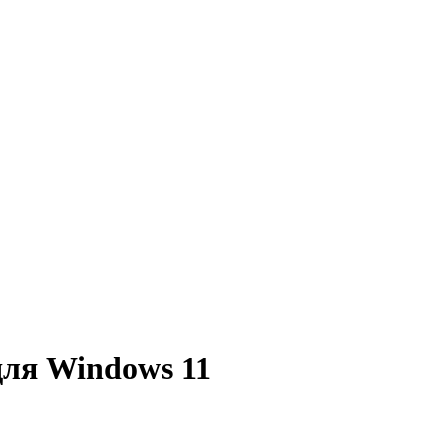
для Windows 11