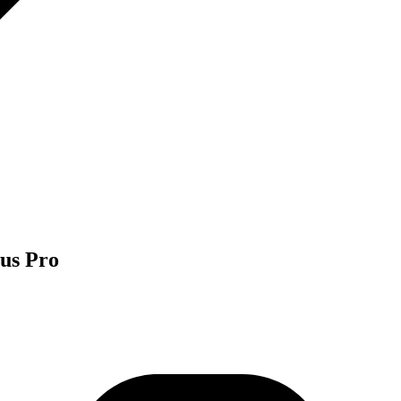
us Pro