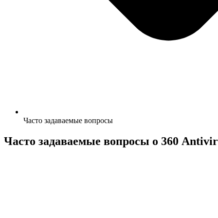
Часто задаваемые вопросы
Часто задаваемые вопросы о 360 Antivir